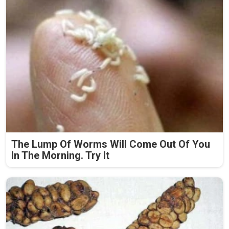
The Lump Of Worms Will Come Out Of You
In The Morning. Try It