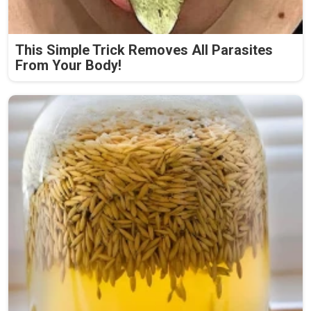
This Simple Trick Removes All Parasites
From Your Body!