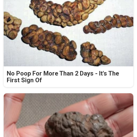
No Poop For More Than 2 Days - It's The
First Sign Of