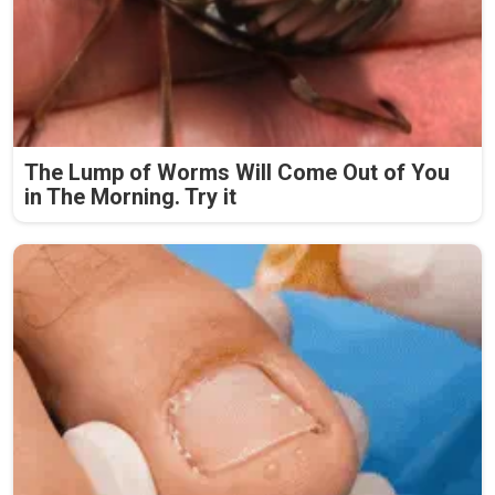
The Lump of Worms Will Come Out of You
in The Morning. Try it