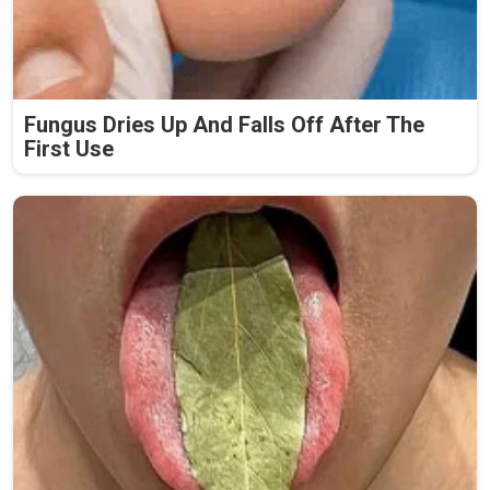
Fungus Dries Up And Falls Off After The
First Use