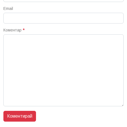
Email
Коментар
*