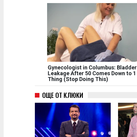
Gynecologist in Columbus: Bladder
Leakage After 50 Comes Down to 1
Thing (Stop Doing This)
ОЩЕ ОТ КЛЮКИ