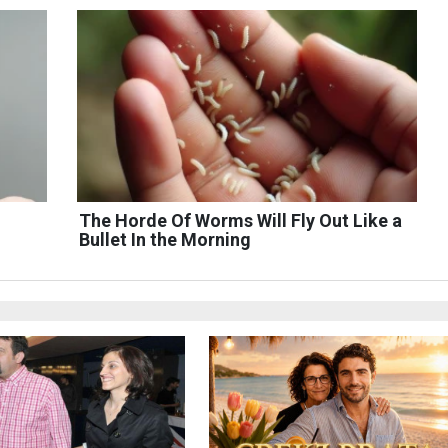
The Horde Of Worms Will Fly Out Like a
Bullet In the Morning