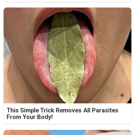
This Simple Trick Removes All Parasites
From Your Body!