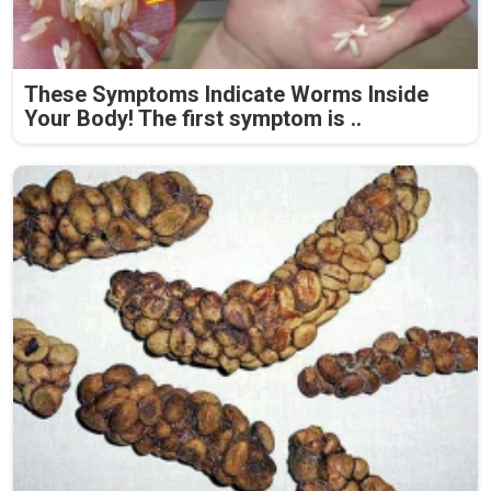
These Symptoms Indicate Worms Inside
Your Body! The first symptom is ..