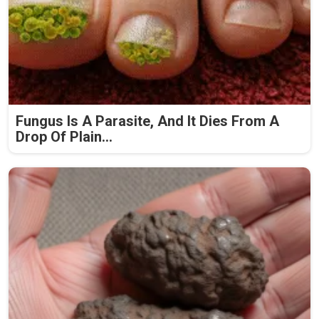
Fungus Is A Parasite, And It Dies From A
Drop Of Plain...