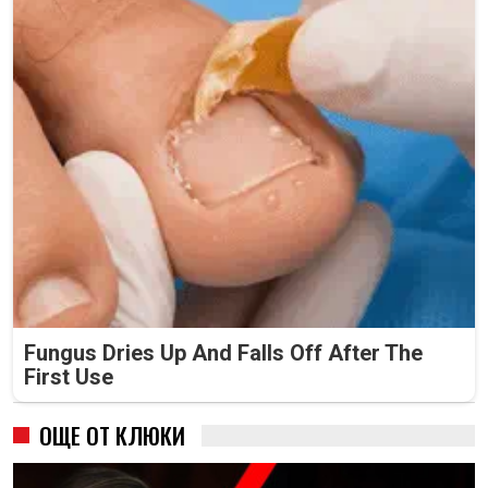
Fungus Dries Up And Falls Off After The
First Use
ОЩЕ ОТ КЛЮКИ