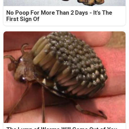
No Poop For More Than 2 Days - It's The
First Sign Of