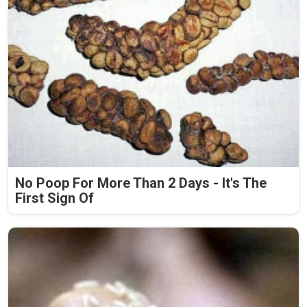
No Poop For More Than 2 Days - It's The
First Sign Of