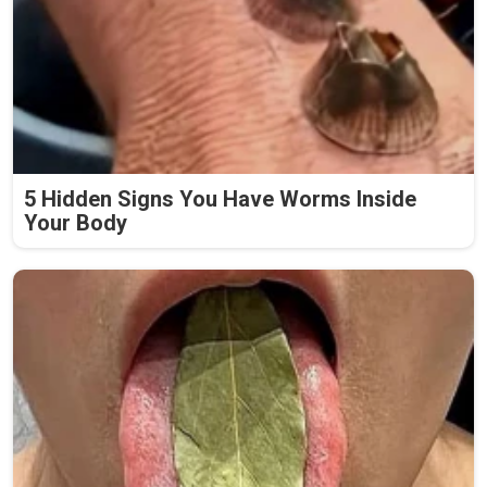
5 Hidden Signs You Have Worms Inside
Your Body