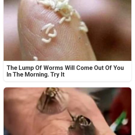
The Lump Of Worms Will Come Out Of You
In The Morning. Try It