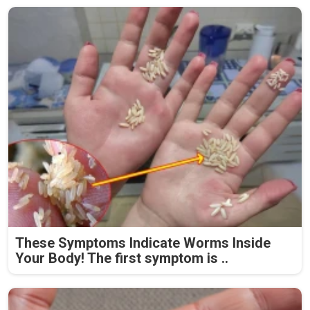
These Symptoms Indicate Worms Inside
Your Body! The first symptom is ..