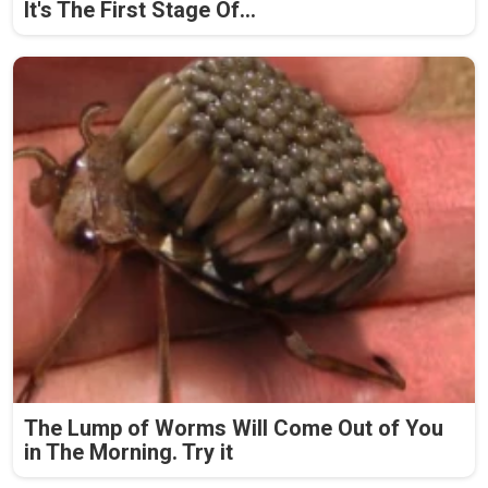
It's The First Stage Of...
The Lump of Worms Will Come Out of You
in The Morning. Try it