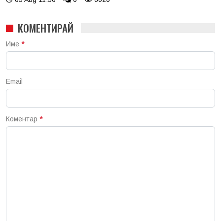
КОМЕНТИРАЙ
Име
*
Email
Коментар
*