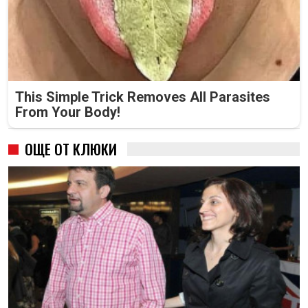
This Simple Trick Removes All Parasites
From Your Body!
ОЩЕ ОТ КЛЮКИ