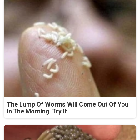
The Lump Of Worms Will Come Out Of You
In The Morning. Try It