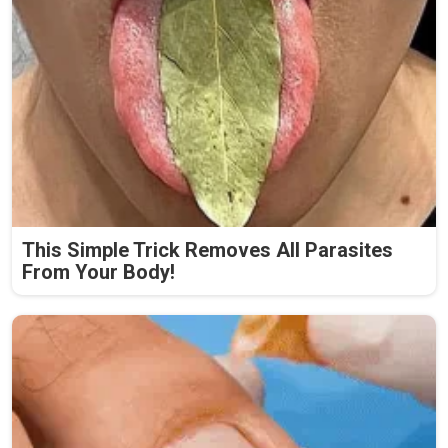
This Simple Trick Removes All Parasites
From Your Body!