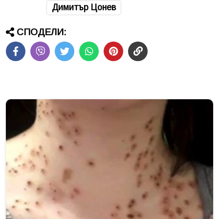
Димитър Цонев
СПОДЕЛИ: