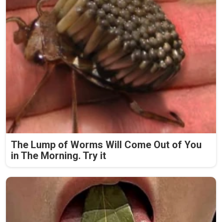
The Lump of Worms Will Come Out of You
in The Morning. Try it