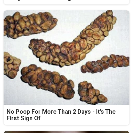
No Poop For More Than 2 Days - It's The
First Sign Of