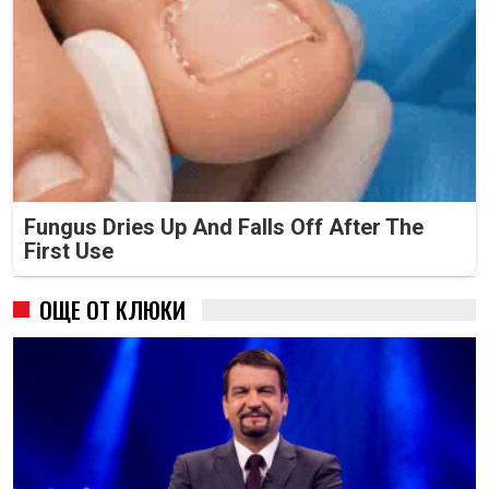
Fungus Dries Up And Falls Off After The
First Use
ОЩЕ ОТ КЛЮКИ