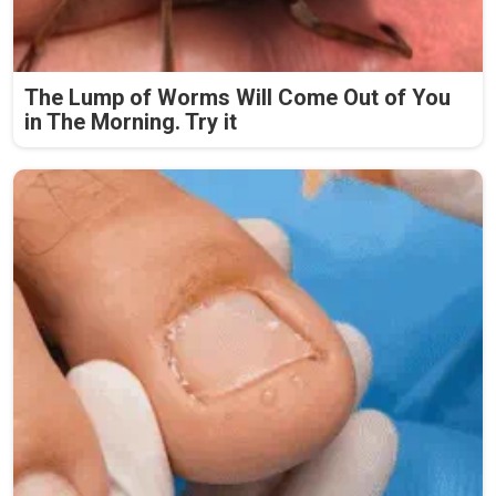
The Lump of Worms Will Come Out of You
in The Morning. Try it