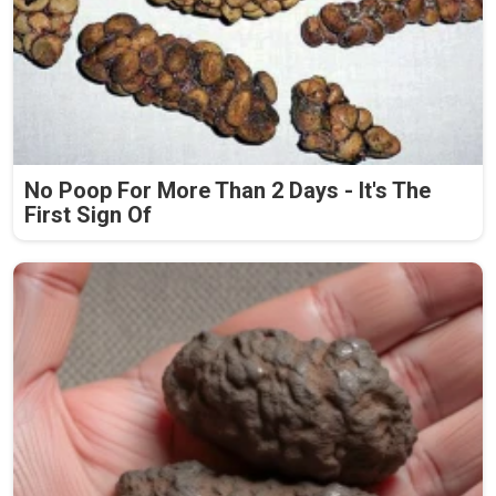
No Poop For More Than 2 Days - It's The
First Sign Of