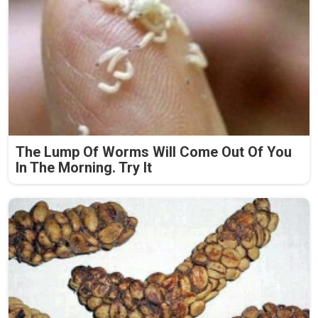
The Lump Of Worms Will Come Out Of You
In The Morning. Try It