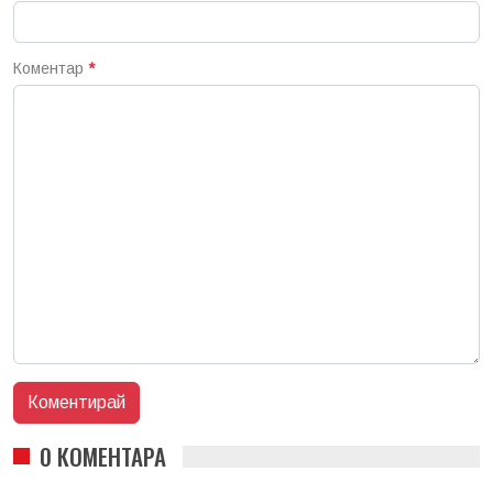
Коментар
*
0 КОМЕНТАРА