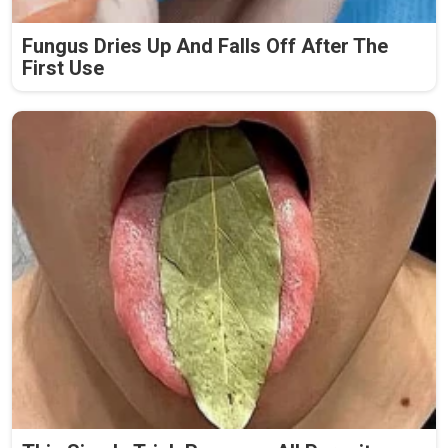
Fungus Dries Up And Falls Off After The
First Use