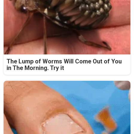
The Lump of Worms Will Come Out of You
in The Morning. Try it