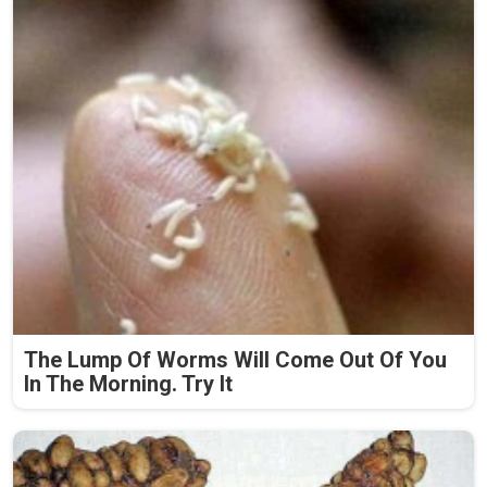
The Lump Of Worms Will Come Out Of You
In The Morning. Try It