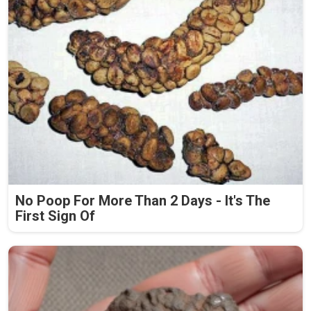
No Poop For More Than 2 Days - It's The
First Sign Of