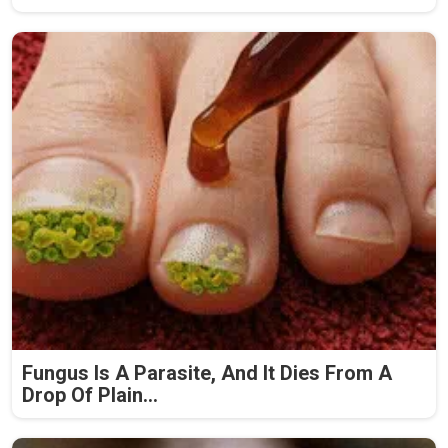
Fungus Is A Parasite, And It Dies From A
Drop Of Plain...