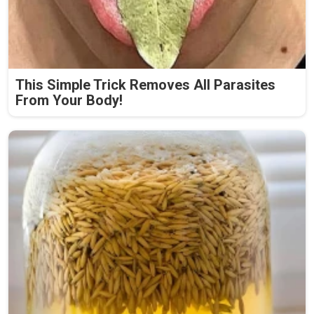
This Simple Trick Removes All Parasites
From Your Body!