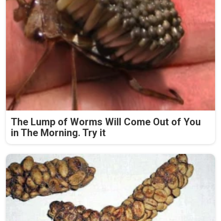
The Lump of Worms Will Come Out of You
in The Morning. Try it