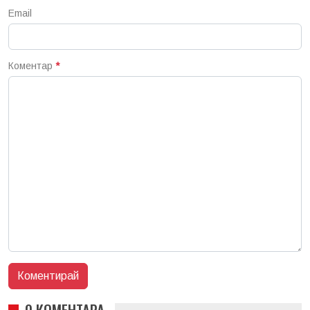
Email
Коментар
*
0 КОМЕНТАРА