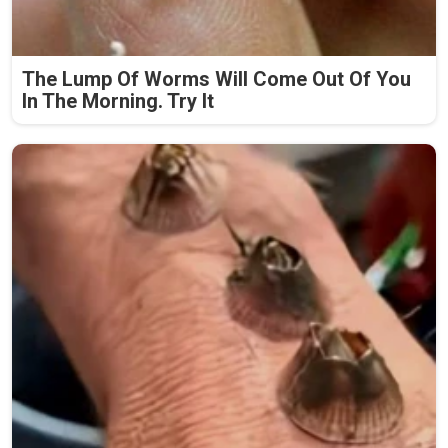
The Lump Of Worms Will Come Out Of You
In The Morning. Try It