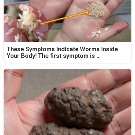
These Symptoms Indicate Worms Inside
Your Body! The first symptom is ..