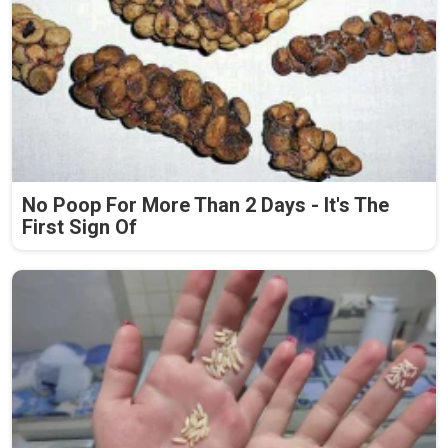
No Poop For More Than 2 Days - It's The
First Sign Of