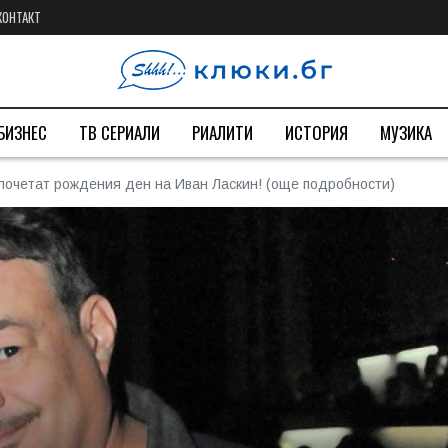
КОНТАКТ
БИЗНЕС
ТВ СЕРИАЛИ
РИАЛИТИ
ИСТОРИЯ
МУЗИКА
 почетат рождения ден на Иван Ласкин! (още подробности)