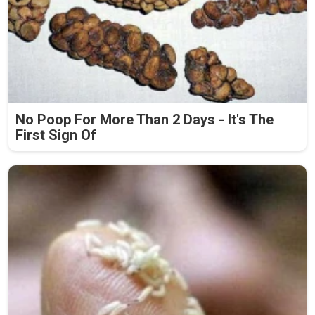
No Poop For More Than 2 Days - It's The
First Sign Of