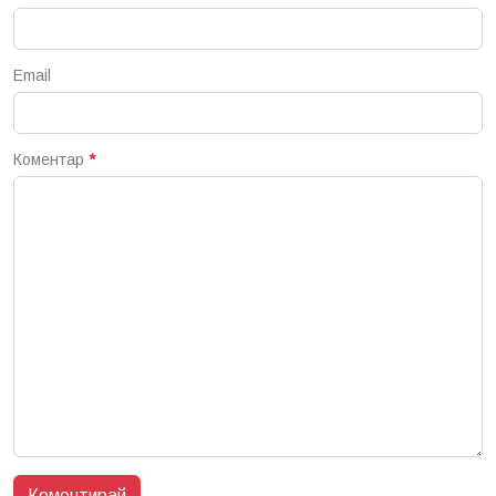
Email
Коментар
*