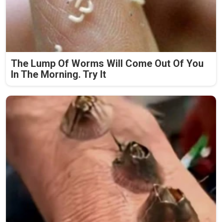
The Lump Of Worms Will Come Out Of You
In The Morning. Try It