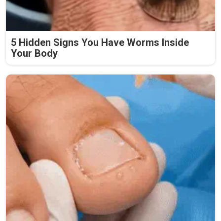
5 Hidden Signs You Have Worms Inside
Your Body