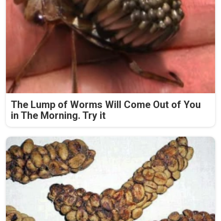
The Lump of Worms Will Come Out of You
in The Morning. Try it