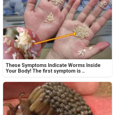
These Symptoms Indicate Worms Inside
Your Body! The first symptom is ..