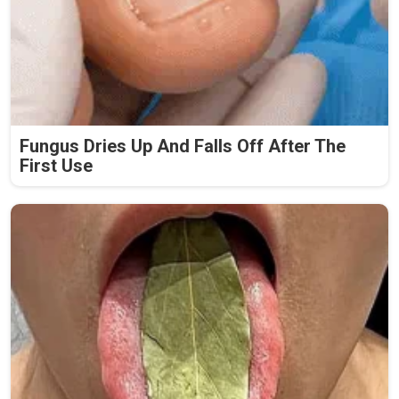
Fungus Dries Up And Falls Off After The
First Use