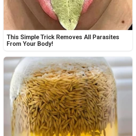
This Simple Trick Removes All Parasites
From Your Body!