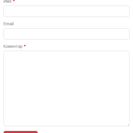
Име
*
Email
Коментар
*