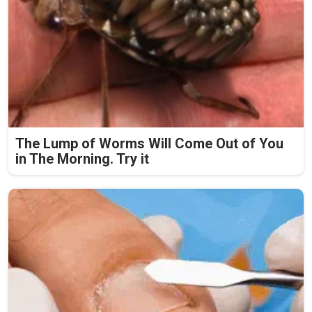
The Lump of Worms Will Come Out of You
in The Morning. Try it