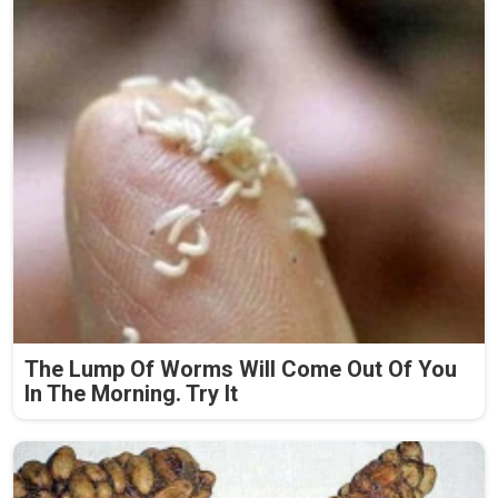
The Lump Of Worms Will Come Out Of You
In The Morning. Try It