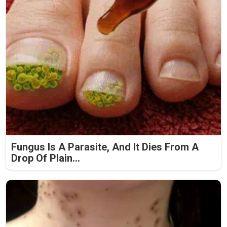
Fungus Is A Parasite, And It Dies From A
Drop Of Plain...