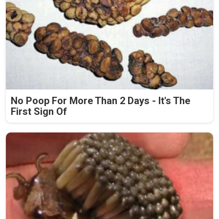
No Poop For More Than 2 Days - It's The
First Sign Of