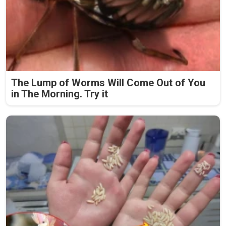
The Lump of Worms Will Come Out of You
in The Morning. Try it