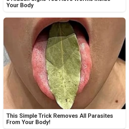
Your Body
This Simple Trick Removes All Parasites
From Your Body!