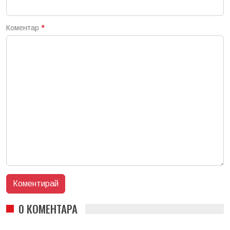
Коментар
*
0 КОМЕНТАРА