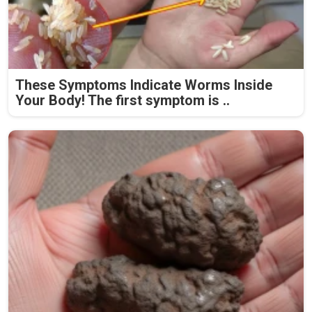
These Symptoms Indicate Worms Inside
Your Body! The first symptom is ..