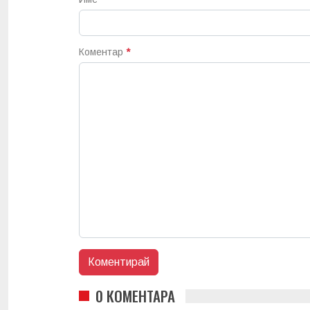
Коментар
*
0 КОМЕНТАРА