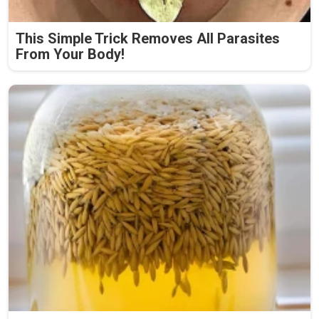
This Simple Trick Removes All Parasites
From Your Body!