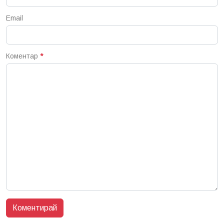
Email
Коментар
*