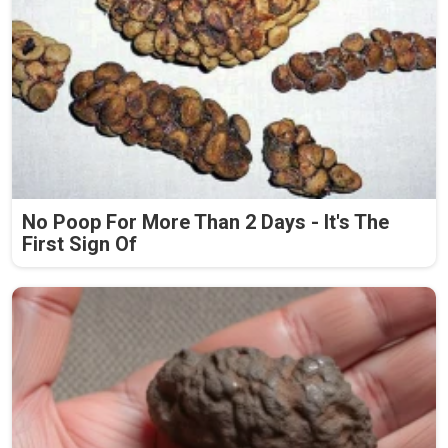
No Poop For More Than 2 Days - It's The
First Sign Of