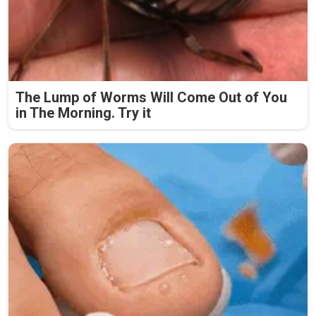
The Lump of Worms Will Come Out of You
in The Morning. Try it