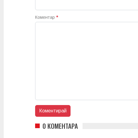
Коментар
*
0 КОМЕНТАРА