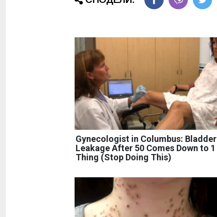
Gynecologist in Columbus: Bladder
Leakage After 50 Comes Down to 1
Thing (Stop Doing This)