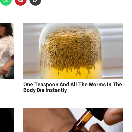
One Teaspoon And All The Worms In The
Body Die Instantly