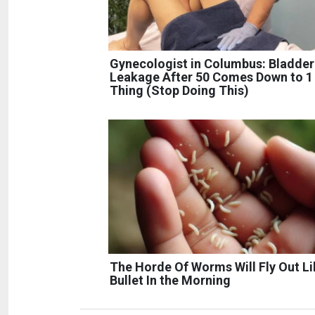
Gynecologist in Columbus: Bladder
Leakage After 50 Comes Down to 1
Thing (Stop Doing This)
The Horde Of Worms Will Fly Out Li
Bullet In the Morning