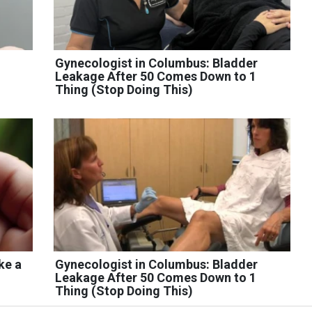
Gynecologist in Columbus: Bladder
Leakage After 50 Comes Down to 1
Thing (Stop Doing This)
ke a
Gynecologist in Columbus: Bladder
Leakage After 50 Comes Down to 1
Thing (Stop Doing This)