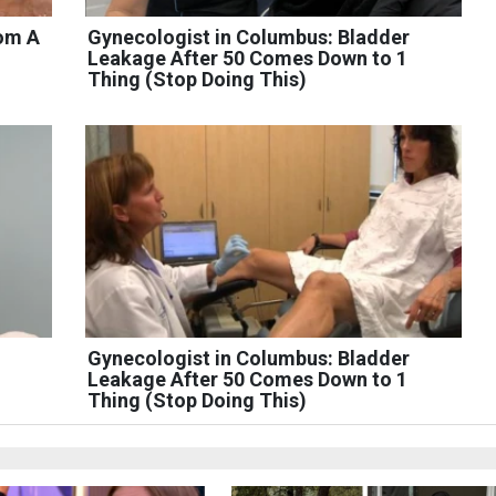
rom A
Gynecologist in Columbus: Bladder
Leakage After 50 Comes Down to 1
Thing (Stop Doing This)
Gynecologist in Columbus: Bladder
Leakage After 50 Comes Down to 1
Thing (Stop Doing This)