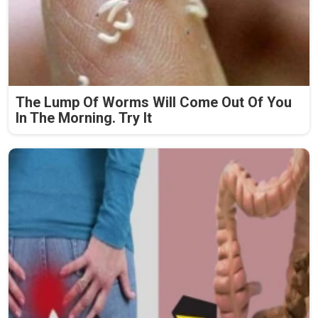
The Lump Of Worms Will Come Out Of You
In The Morning. Try It