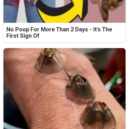
No Poop For More Than 2 Days - It's The
First Sign Of