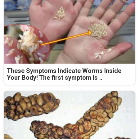
These Symptoms Indicate Worms Inside
Your Body! The first symptom is ..