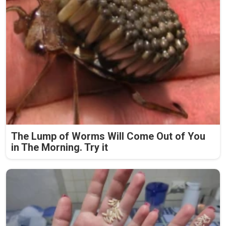
The Lump of Worms Will Come Out of You
in The Morning. Try it