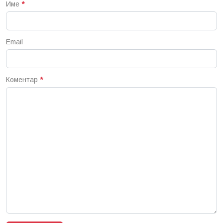
Име
*
Email
Коментар
*