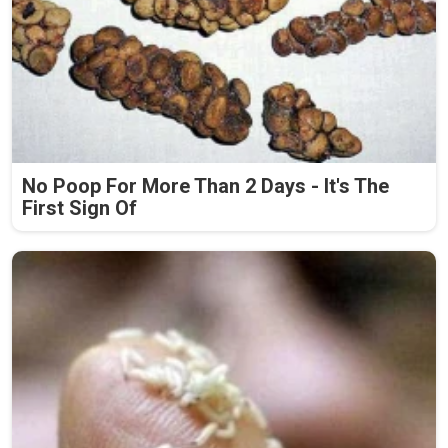
No Poop For More Than 2 Days - It's The
First Sign Of