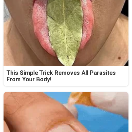
This Simple Trick Removes All Parasites
From Your Body!