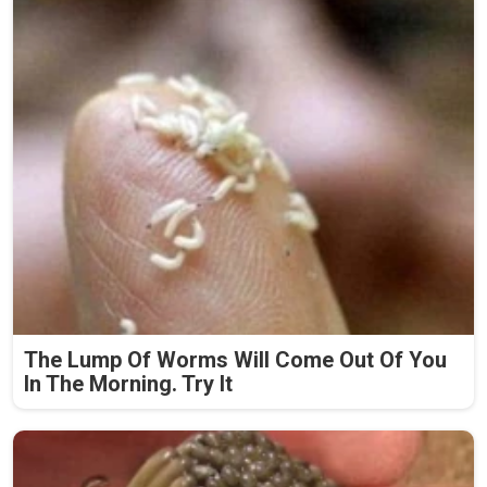
The Lump Of Worms Will Come Out Of You
In The Morning. Try It