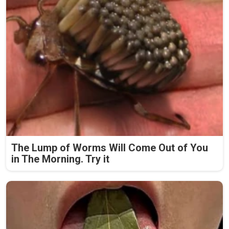
The Lump of Worms Will Come Out of You
in The Morning. Try it