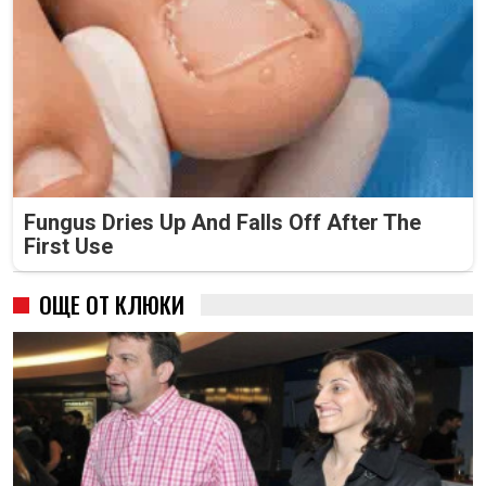
Fungus Dries Up And Falls Off After The
First Use
ОЩЕ ОТ КЛЮКИ