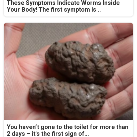
These Symptoms Indicate Worms Inside
Your Body! The first symptom is ..
You haven’t gone to the toilet for more than
2 days – it's the first sign of...