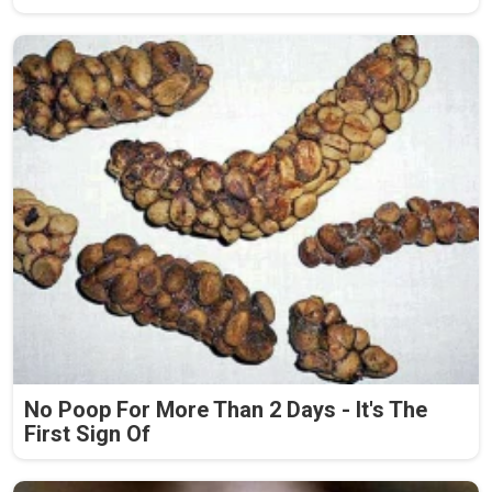
No Poop For More Than 2 Days - It's The
First Sign Of