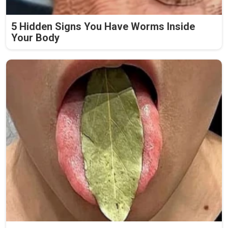
5 Hidden Signs You Have Worms Inside
Your Body