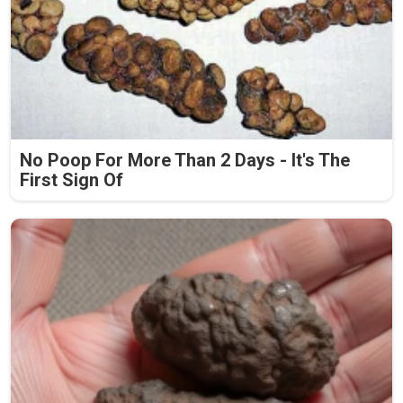
No Poop For More Than 2 Days - It's The
First Sign Of