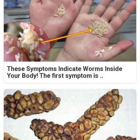
These Symptoms Indicate Worms Inside
Your Body! The first symptom is ..