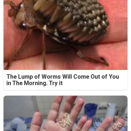
The Lump of Worms Will Come Out of You
in The Morning. Try it