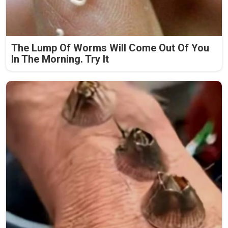
The Lump Of Worms Will Come Out Of You
In The Morning. Try It