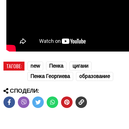
ТАГОВЕ:
new
Пенка
цигани
Пенка Георгиева
образование
СПОДЕЛИ: