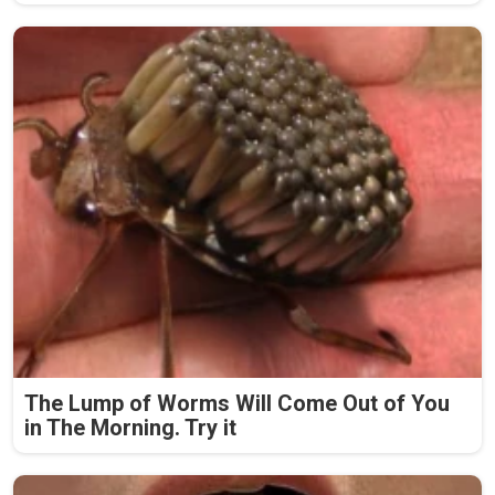
The Lump of Worms Will Come Out of You
in The Morning. Try it