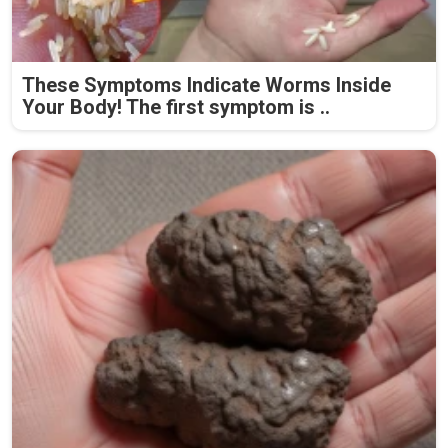
These Symptoms Indicate Worms Inside
Your Body! The first symptom is ..