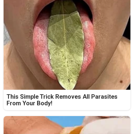
This Simple Trick Removes All Parasites
From Your Body!