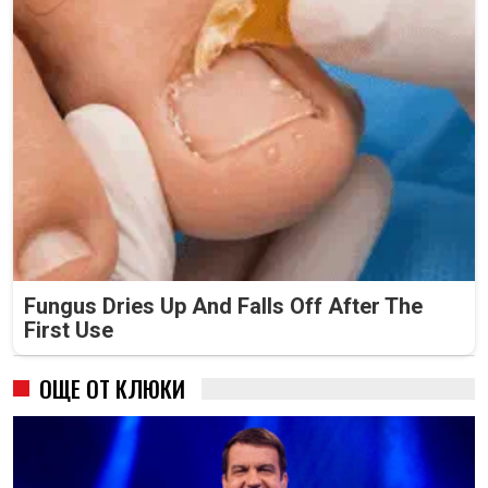
Fungus Dries Up And Falls Off After The
First Use
ОЩЕ ОТ КЛЮКИ