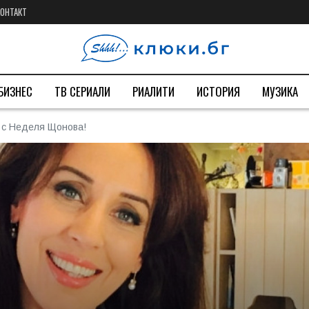
КОНТАКТ
БИЗНЕС
ТВ СЕРИАЛИ
РИАЛИТИ
ИСТОРИЯ
МУЗИКА
 с Неделя Щонова!