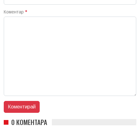
Коментар
*
0 КОМЕНТАРА