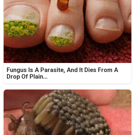
Fungus Is A Parasite, And It Dies From A
Drop Of Plain...