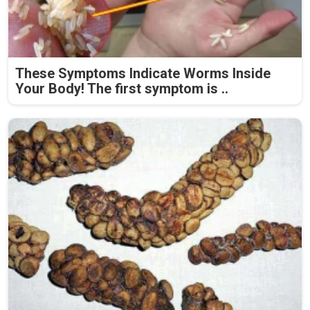
These Symptoms Indicate Worms Inside
Your Body! The first symptom is ..