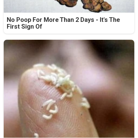
No Poop For More Than 2 Days - It's The
First Sign Of