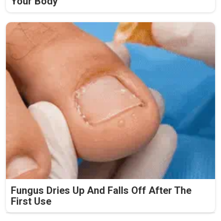
Your Body
Fungus Dries Up And Falls Off After The
First Use