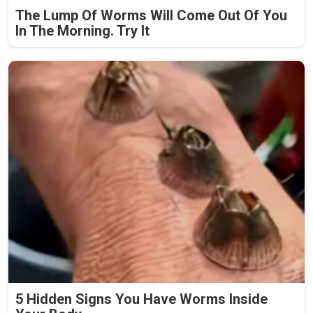
The Lump Of Worms Will Come Out Of You
In The Morning. Try It
5 Hidden Signs You Have Worms Inside