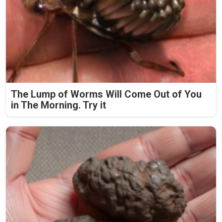
The Lump of Worms Will Come Out of You
in The Morning. Try it