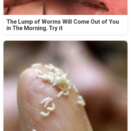
The Lump of Worms Will Come Out of You
in The Morning. Try it