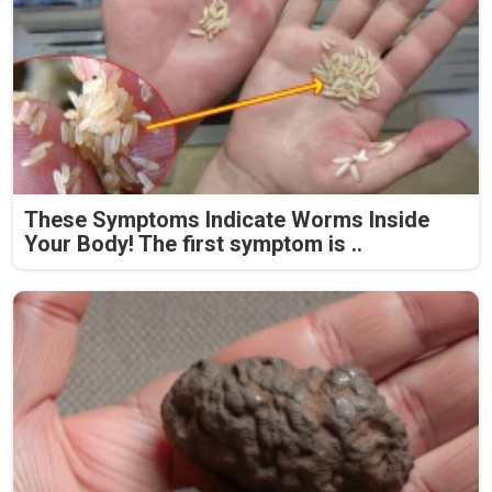
These Symptoms Indicate Worms Inside
Your Body! The first symptom is ..