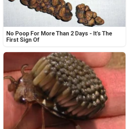
No Poop For More Than 2 Days - It's The
First Sign Of