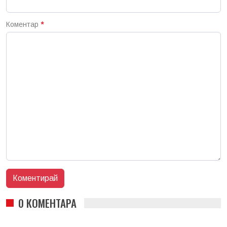
Коментар
*
0 КОМЕНТАРА