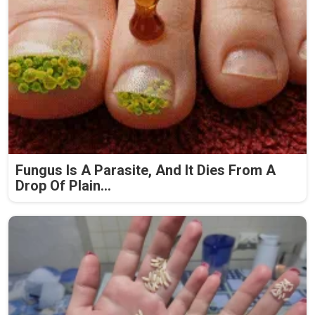
Fungus Is A Parasite, And It Dies From A
Drop Of Plain...