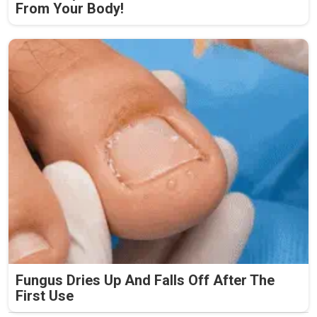
From Your Body!
Fungus Dries Up And Falls Off After The
First Use