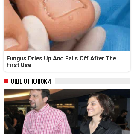
Fungus Dries Up And Falls Off After The
First Use
ОЩЕ ОТ КЛЮКИ