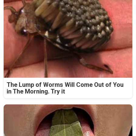
The Lump of Worms Will Come Out of You
in The Morning. Try it