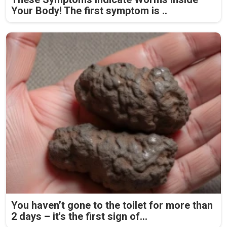
Your Body! The first symptom is ..
You haven’t gone to the toilet for more than
2 days – it's the first sign of...