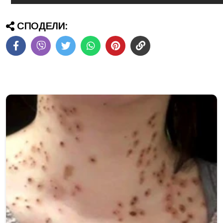
СПОДЕЛИ: