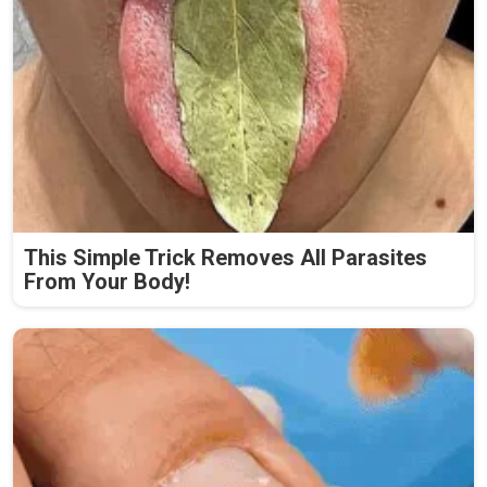
This Simple Trick Removes All Parasites
From Your Body!