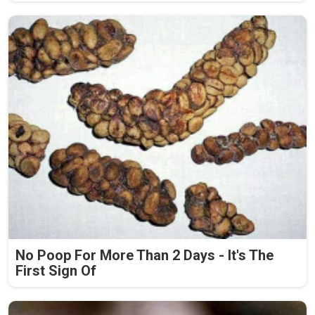
No Poop For More Than 2 Days - It's The
First Sign Of