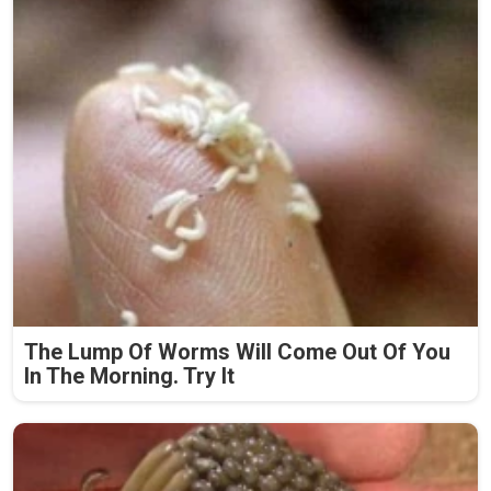
The Lump Of Worms Will Come Out Of You
In The Morning. Try It