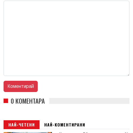
0 КОМЕНТАРА
НАЙ-ЧЕТЕНИ
НАЙ-КОМЕНТИРАНИ