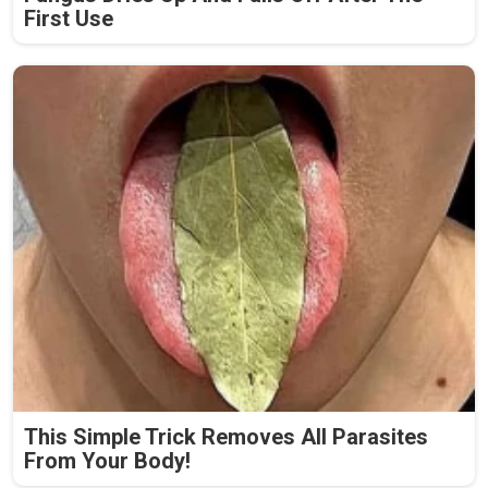
First Use
This Simple Trick Removes All Parasites
From Your Body!