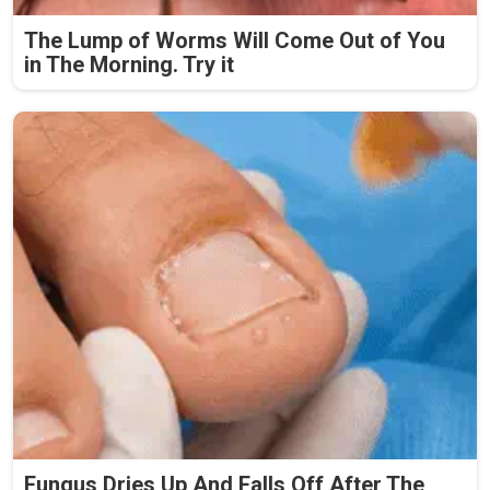
The Lump of Worms Will Come Out of You
in The Morning. Try it
Fungus Dries Up And Falls Off After The