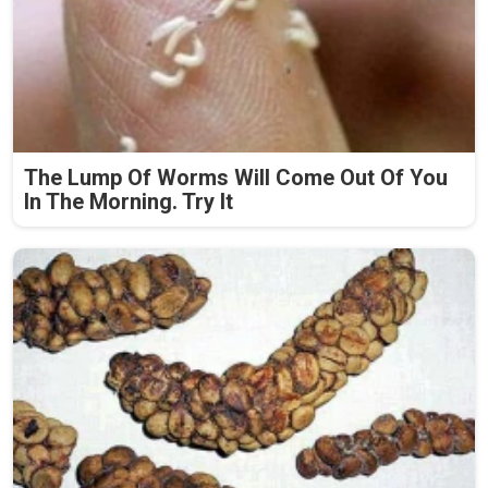
The Lump Of Worms Will Come Out Of You
In The Morning. Try It