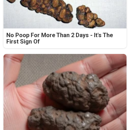
No Poop For More Than 2 Days - It's The
First Sign Of