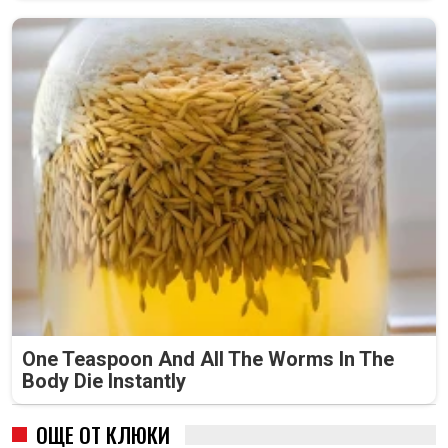
One Teaspoon And All The Worms In The
Body Die Instantly
ОЩЕ ОТ КЛЮКИ