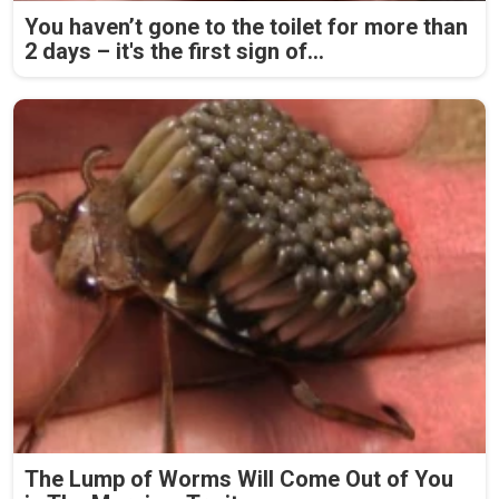
You haven’t gone to the toilet for more than
2 days – it's the first sign of...
The Lump of Worms Will Come Out of You