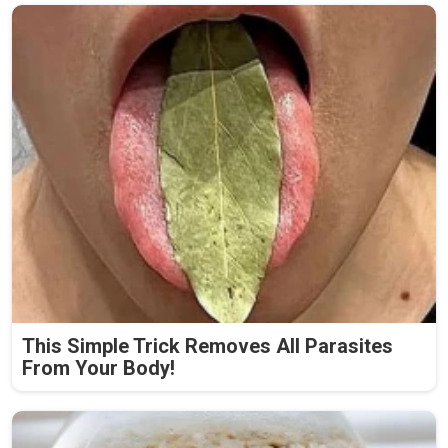
This Simple Trick Removes All Parasites
From Your Body!