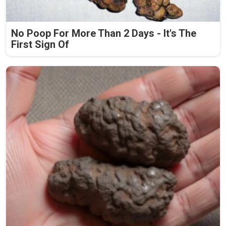
No Poop For More Than 2 Days - It's The
First Sign Of