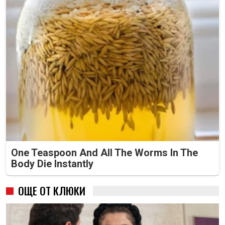
One Teaspoon And All The Worms In The
Body Die Instantly
ОЩЕ ОТ КЛЮКИ