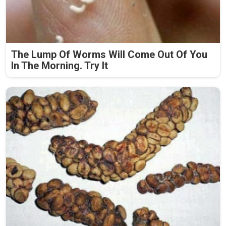
The Lump Of Worms Will Come Out Of You
In The Morning. Try It