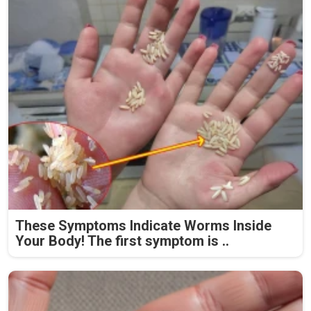
These Symptoms Indicate Worms Inside
Your Body! The first symptom is ..