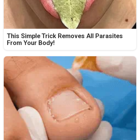
This Simple Trick Removes All Parasites
From Your Body!