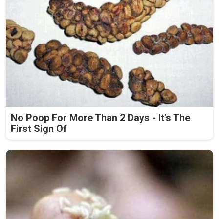
No Poop For More Than 2 Days - It's The
First Sign Of