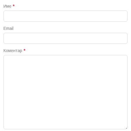
Име
*
Email
Коментар
*