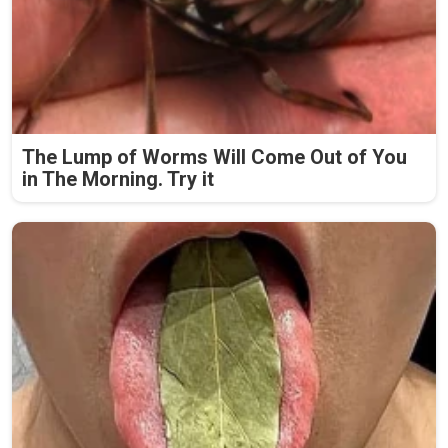
The Lump of Worms Will Come Out of You
in The Morning. Try it