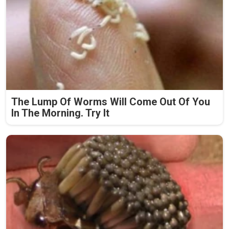
The Lump Of Worms Will Come Out Of You
In The Morning. Try It