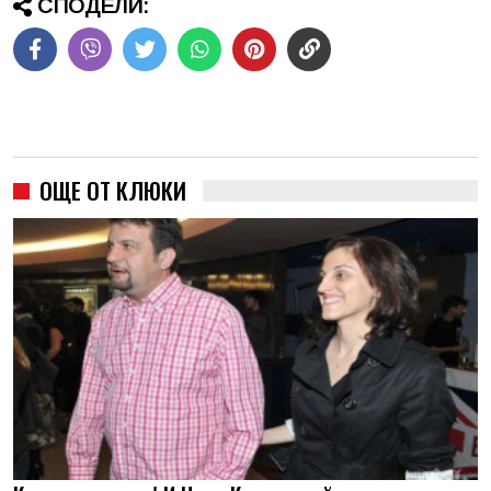
СПОДЕЛИ:
ОЩЕ ОТ КЛЮКИ