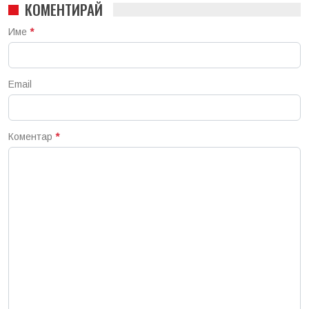
КОМЕНТИРАЙ
Име
*
Email
Коментар
*