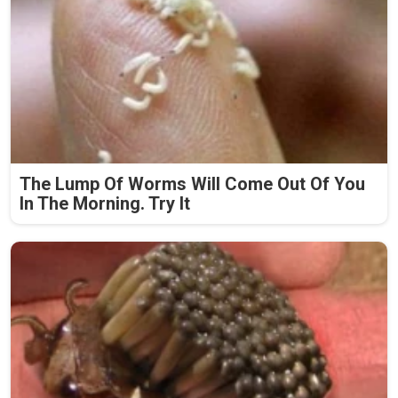
The Lump Of Worms Will Come Out Of You
In The Morning. Try It