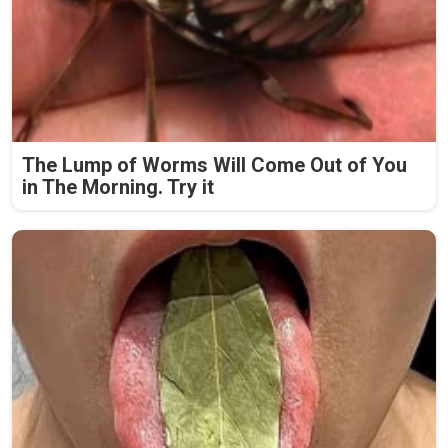
The Lump of Worms Will Come Out of You
in The Morning. Try it