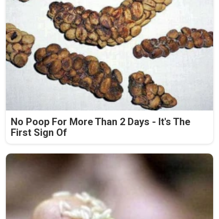
No Poop For More Than 2 Days - It's The
First Sign Of