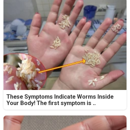
These Symptoms Indicate Worms Inside
Your Body! The first symptom is ..