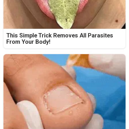
This Simple Trick Removes All Parasites
From Your Body!