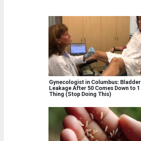
Gynecologist in Columbus: Bladder
Leakage After 50 Comes Down to 1
Thing (Stop Doing This)