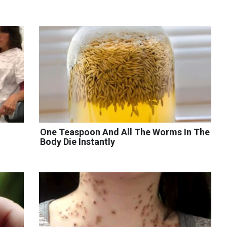
One Teaspoon And All The Worms In The
Body Die Instantly