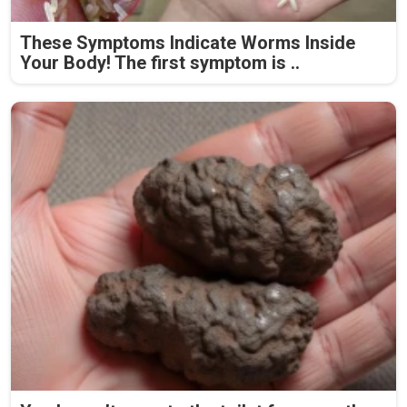
These Symptoms Indicate Worms Inside
Your Body! The first symptom is ..