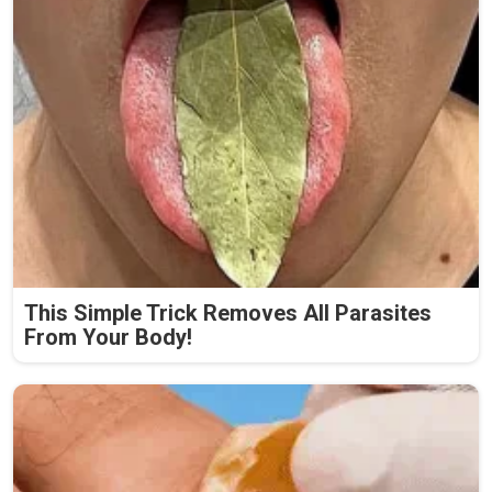
This Simple Trick Removes All Parasites
From Your Body!