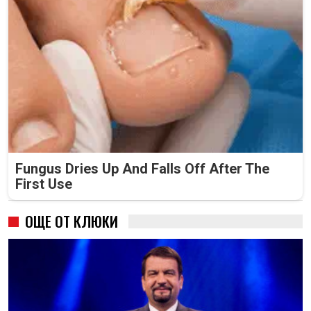
Fungus Dries Up And Falls Off After The
First Use
ОЩЕ ОТ КЛЮКИ