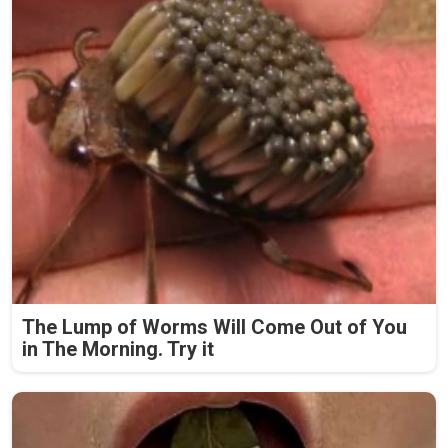
The Lump of Worms Will Come Out of You
in The Morning. Try it