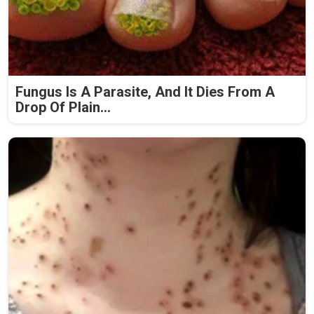
Fungus Is A Parasite, And It Dies From A
Drop Of Plain...