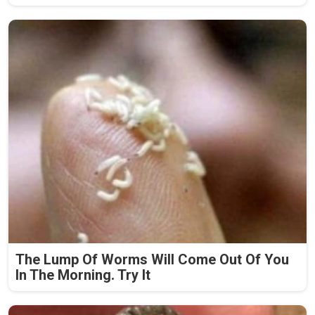
The Lump Of Worms Will Come Out Of You
In The Morning. Try It