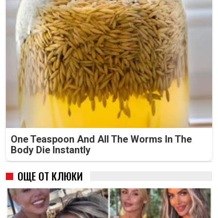
One Teaspoon And All The Worms In The
Body Die Instantly
ОЩЕ ОТ КЛЮКИ