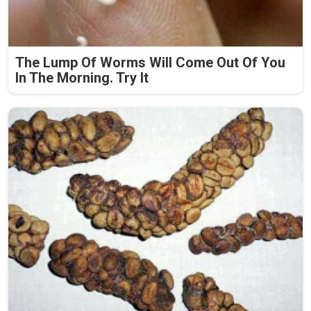
The Lump Of Worms Will Come Out Of You
In The Morning. Try It