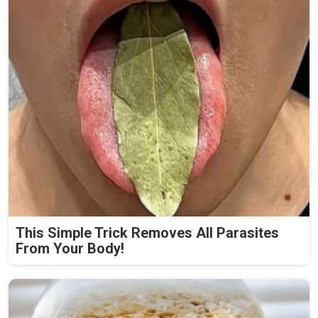
This Simple Trick Removes All Parasites
From Your Body!