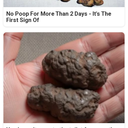
No Poop For More Than 2 Days - It's The
First Sign Of