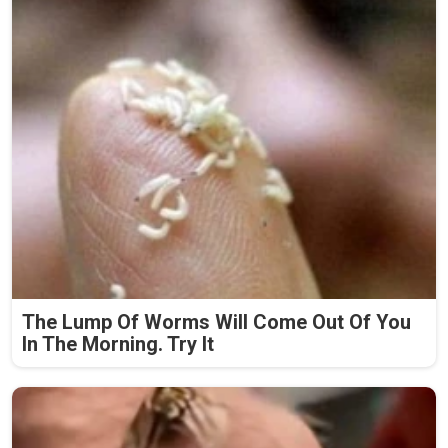
The Lump Of Worms Will Come Out Of You
In The Morning. Try It