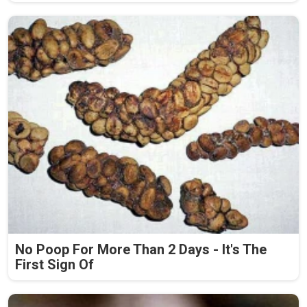
No Poop For More Than 2 Days - It's The
First Sign Of