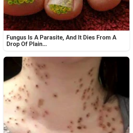
Fungus Is A Parasite, And It Dies From A
Drop Of Plain...