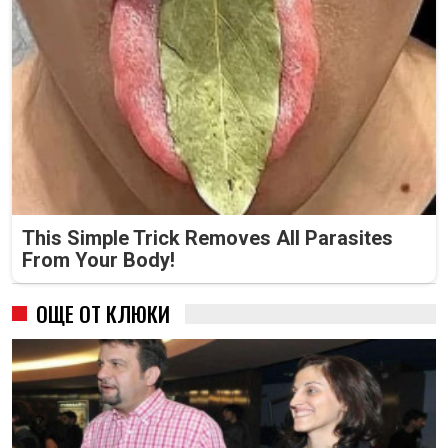
This Simple Trick Removes All Parasites
From Your Body!
ОЩЕ ОТ КЛЮКИ