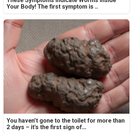
Your Body! The first symptom is ..
You haven’t gone to the toilet for more than
2 days – it's the first sign of...