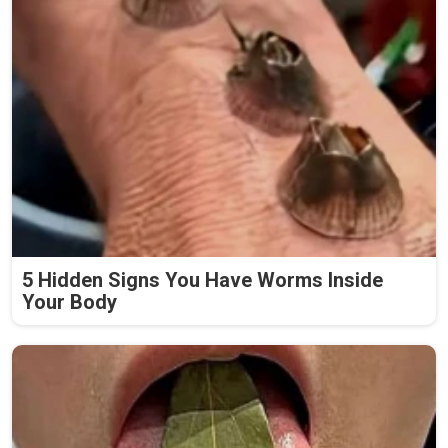
5 Hidden Signs You Have Worms Inside
Your Body