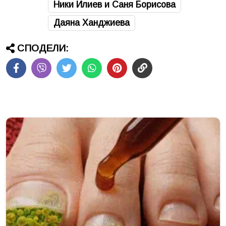
Ники Илиев и Саня Борисова
Даяна Ханджиева
СПОДЕЛИ: