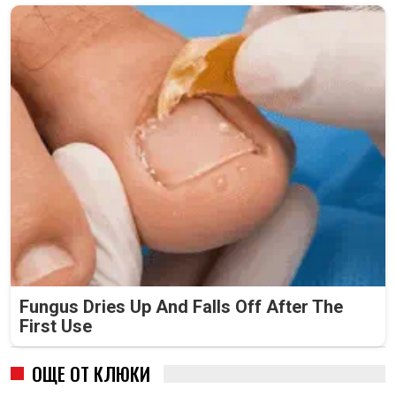
Fungus Dries Up And Falls Off After The
First Use
ОЩЕ ОТ КЛЮКИ