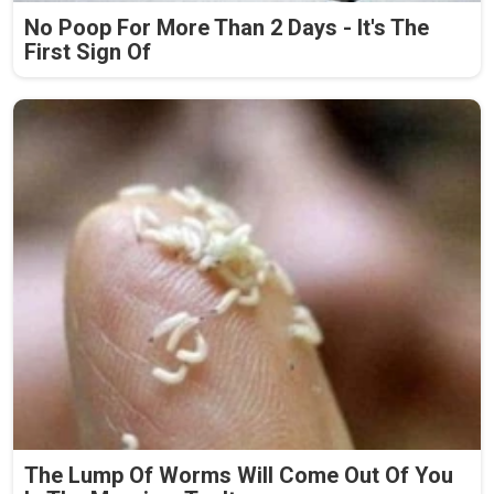
No Poop For More Than 2 Days - It's The
First Sign Of
The Lump Of Worms Will Come Out Of You