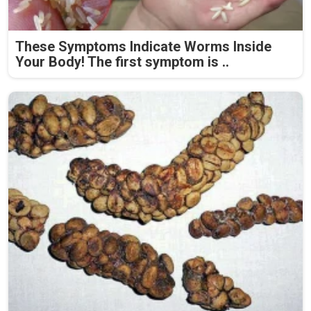
These Symptoms Indicate Worms Inside
Your Body! The first symptom is ..