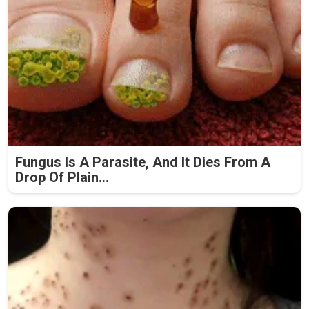
Fungus Is A Parasite, And It Dies From A
Drop Of Plain...