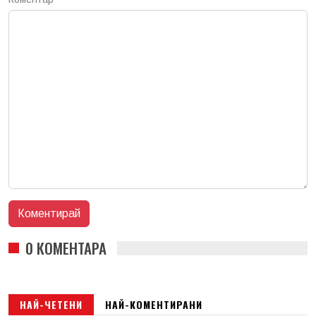
0 КОМЕНТАРА
НАЙ-ЧЕТЕНИ
НАЙ-КОМЕНТИРАНИ