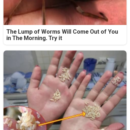
The Lump of Worms Will Come Out of You
in The Morning. Try it