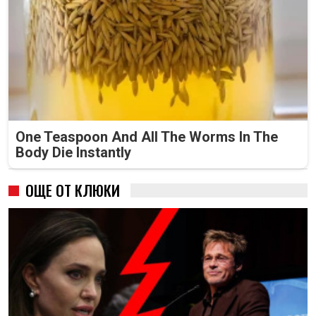
One Teaspoon And All The Worms In The
Body Die Instantly
ОЩЕ ОТ КЛЮКИ