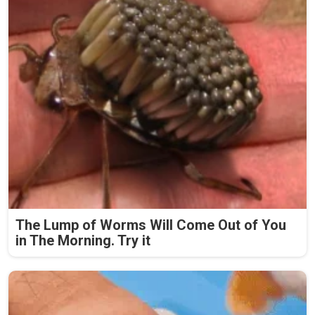
The Lump of Worms Will Come Out of You
in The Morning. Try it