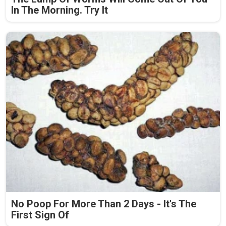
In The Morning. Try It
No Poop For More Than 2 Days - It's The
First Sign Of