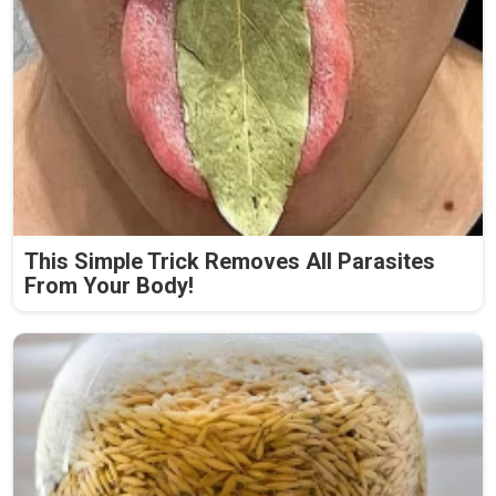
This Simple Trick Removes All Parasites
From Your Body!