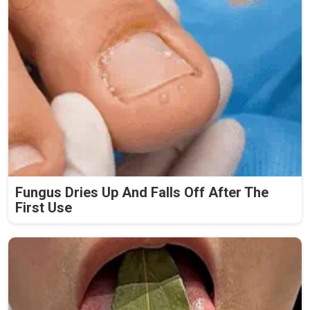
Fungus Dries Up And Falls Off After The
First Use