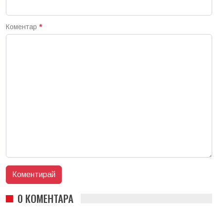
Коментар
*
0 КОМЕНТАРА