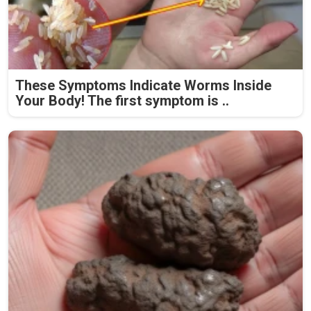
These Symptoms Indicate Worms Inside
Your Body! The first symptom is ..