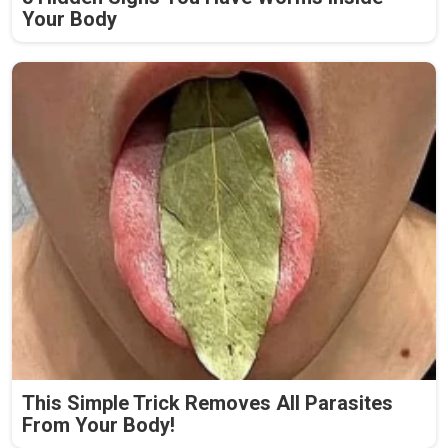
Your Body
This Simple Trick Removes All Parasites
From Your Body!