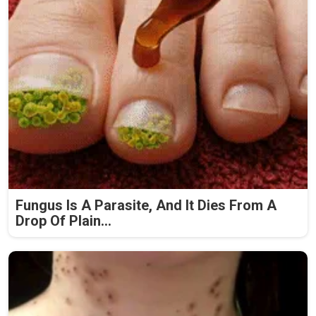
Fungus Is A Parasite, And It Dies From A
Drop Of Plain...