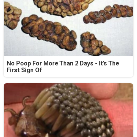
No Poop For More Than 2 Days - It's The
First Sign Of