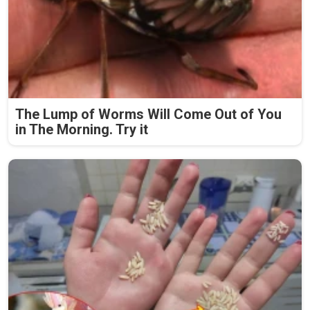
The Lump of Worms Will Come Out of You
in The Morning. Try it