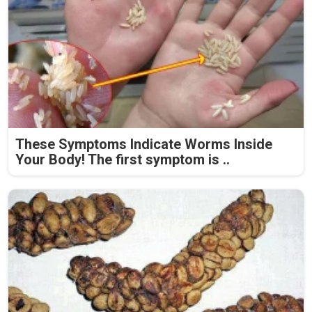
These Symptoms Indicate Worms Inside
Your Body! The first symptom is ..