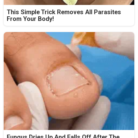
This Simple Trick Removes All Parasites
From Your Body!
Fungus Dries Up And Falls Off After The