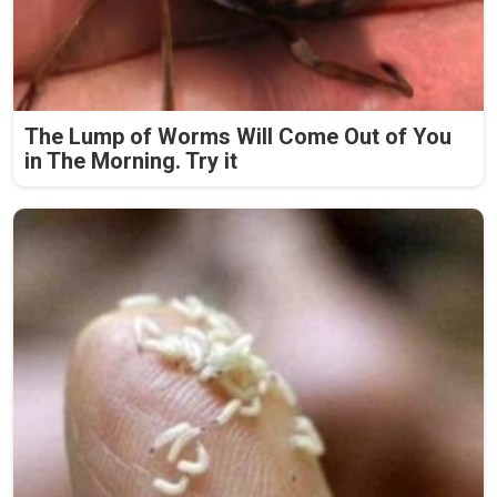
The Lump of Worms Will Come Out of You
in The Morning. Try it