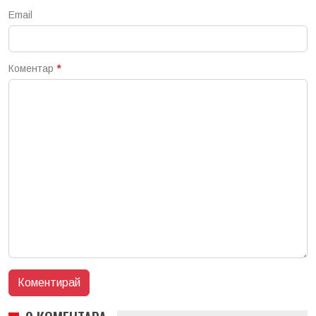
Email
Коментар
*