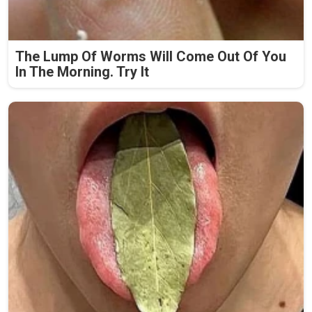
The Lump Of Worms Will Come Out Of You
In The Morning. Try It