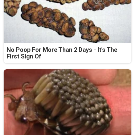
No Poop For More Than 2 Days - It's The
First Sign Of