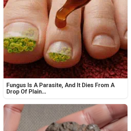
Fungus Is A Parasite, And It Dies From A
Drop Of Plain...