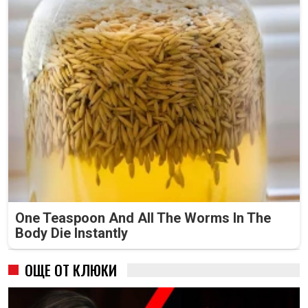
One Teaspoon And All The Worms In The
Body Die Instantly
ОЩЕ ОТ КЛЮКИ