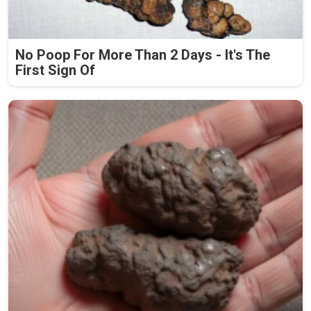
No Poop For More Than 2 Days - It's The
First Sign Of