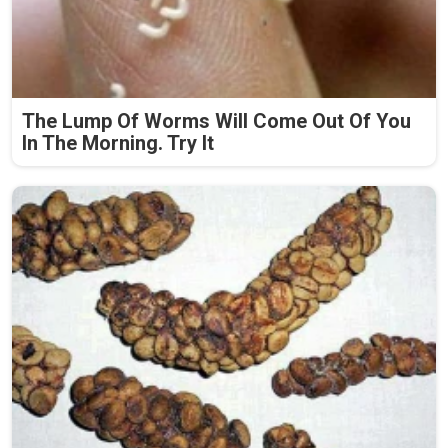
The Lump Of Worms Will Come Out Of You
In The Morning. Try It