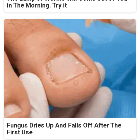
in The Morning. Try it
Fungus Dries Up And Falls Off After The
First Use