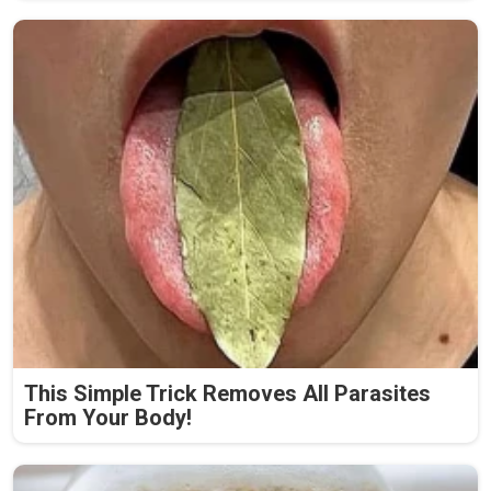
This Simple Trick Removes All Parasites
From Your Body!