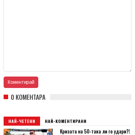
0 КОМЕНТАРА
НАЙ-ЧЕТЕНИ
НАЙ-КОМЕНТИРАНИ
Кризата на 50-така ли го удари?!