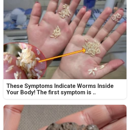
These Symptoms Indicate Worms Inside
Your Body! The first symptom is ..