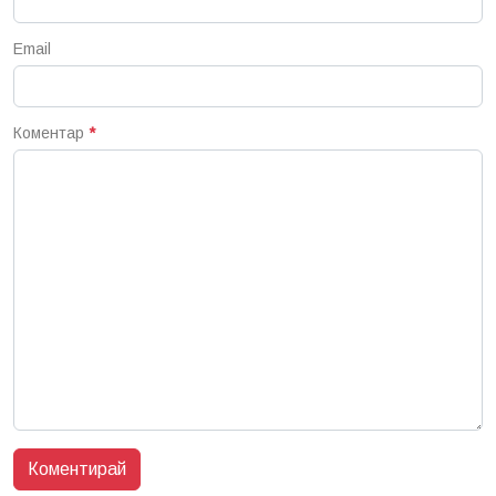
Email
Коментар
*