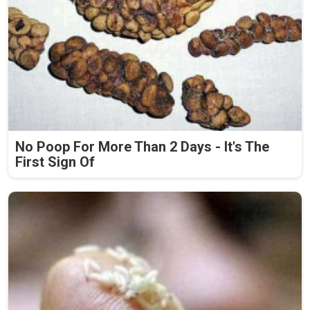
No Poop For More Than 2 Days - It's The
First Sign Of