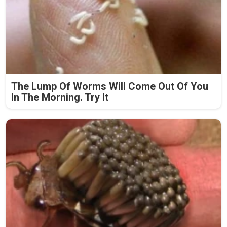
The Lump Of Worms Will Come Out Of You
In The Morning. Try It