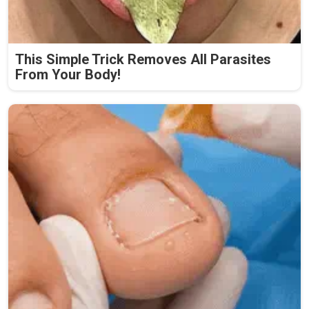
This Simple Trick Removes All Parasites
From Your Body!