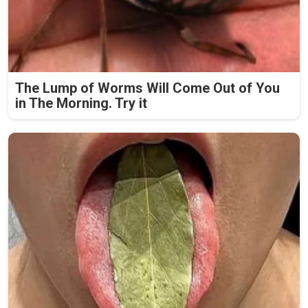
The Lump of Worms Will Come Out of You
in The Morning. Try it