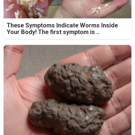
These Symptoms Indicate Worms Inside
Your Body! The first symptom is ..