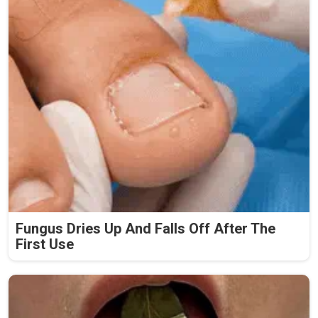
Fungus Dries Up And Falls Off After The
First Use