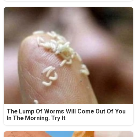
The Lump Of Worms Will Come Out Of You
In The Morning. Try It