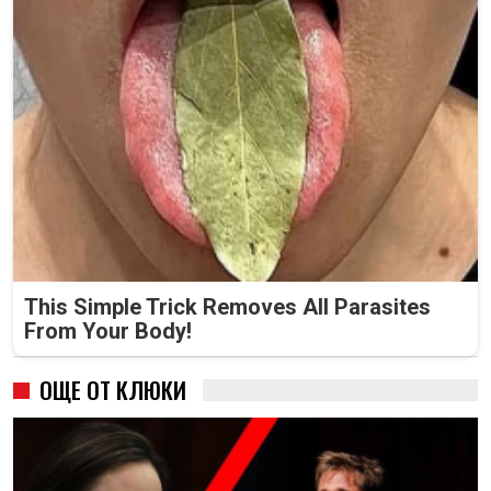
This Simple Trick Removes All Parasites
From Your Body!
ОЩЕ ОТ КЛЮКИ