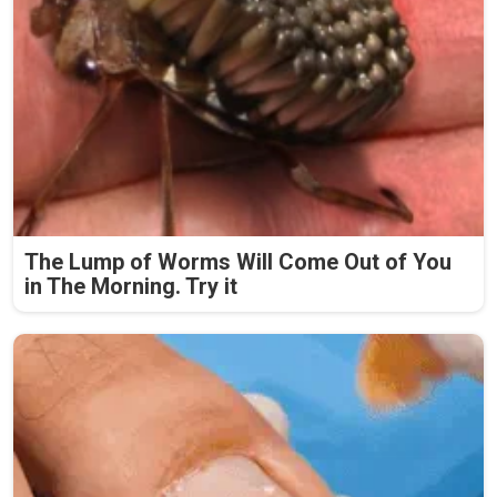
The Lump of Worms Will Come Out of You
in The Morning. Try it