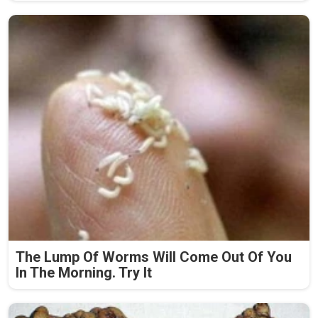
The Lump Of Worms Will Come Out Of You
In The Morning. Try It