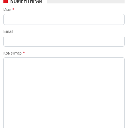
КОМЕНТИРАЙ
Име
*
Email
Коментар
*