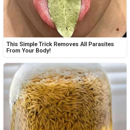
This Simple Trick Removes All Parasites
From Your Body!