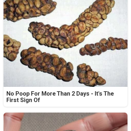
No Poop For More Than 2 Days - It's The
First Sign Of