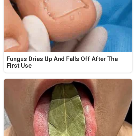
Fungus Dries Up And Falls Off After The
First Use