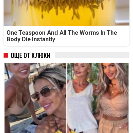
One Teaspoon And All The Worms In The
Body Die Instantly
ОЩЕ ОТ КЛЮКИ