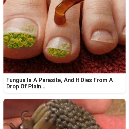
Fungus Is A Parasite, And It Dies From A
Drop Of Plain...