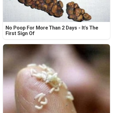
No Poop For More Than 2 Days - It's The
First Sign Of