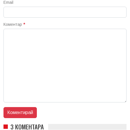
Email
Коментар
*
3 КОМЕНТАРА