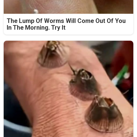
The Lump Of Worms Will Come Out Of You
In The Morning. Try It