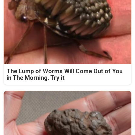
The Lump of Worms Will Come Out of You
in The Morning. Try it