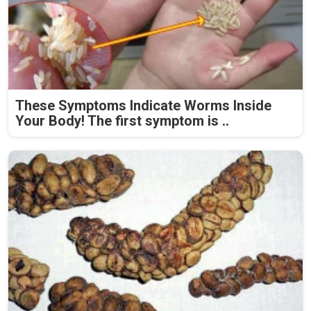
These Symptoms Indicate Worms Inside
Your Body! The first symptom is ..