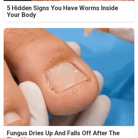
5 Hidden Signs You Have Worms Inside
Your Body
Fungus Dries Up And Falls Off After The