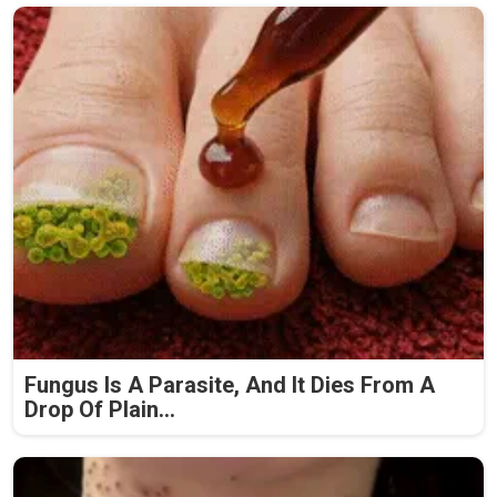
Fungus Is A Parasite, And It Dies From A
Drop Of Plain...