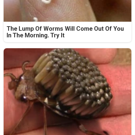
The Lump Of Worms Will Come Out Of You
In The Morning. Try It