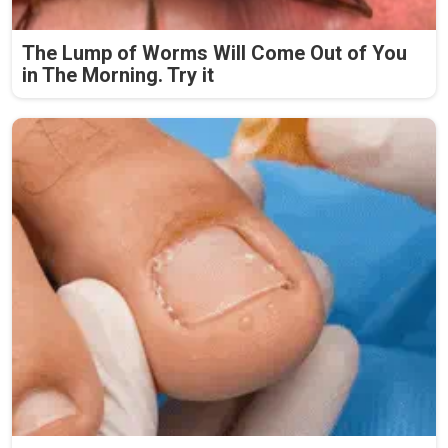
The Lump of Worms Will Come Out of You
in The Morning. Try it