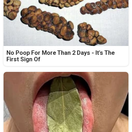
No Poop For More Than 2 Days - It's The
First Sign Of