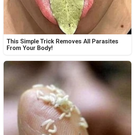
This Simple Trick Removes All Parasites
From Your Body!