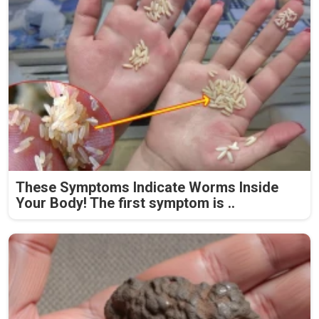
These Symptoms Indicate Worms Inside
Your Body! The first symptom is ..