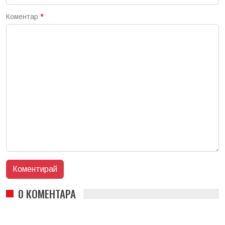
Коментар
*
0 КОМЕНТАРА