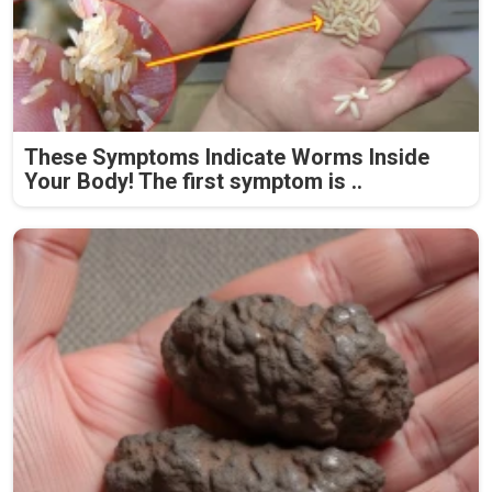
These Symptoms Indicate Worms Inside
Your Body! The first symptom is ..