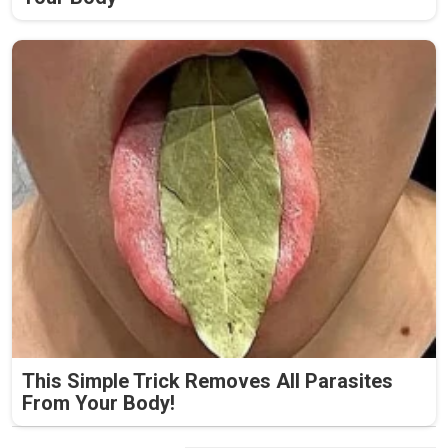
This Simple Trick Removes All Parasites
From Your Body!