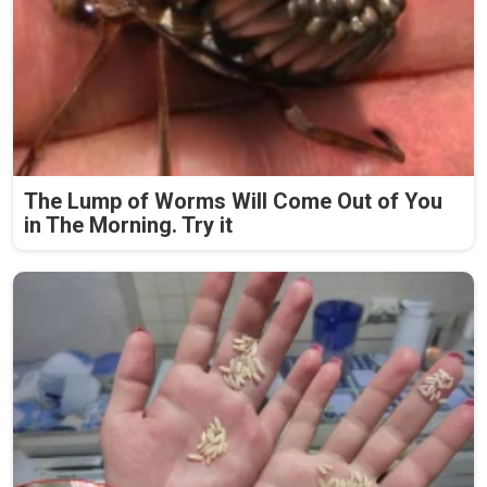
The Lump of Worms Will Come Out of You
in The Morning. Try it