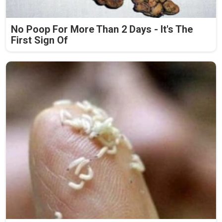
No Poop For More Than 2 Days - It's The
First Sign Of