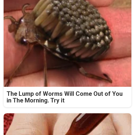
The Lump of Worms Will Come Out of You
in The Morning. Try it