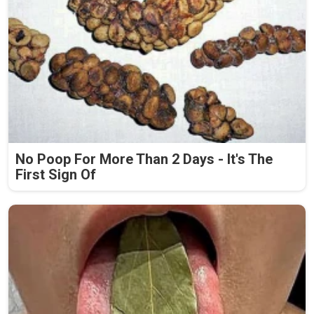
No Poop For More Than 2 Days - It's The
First Sign Of