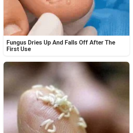
Fungus Dries Up And Falls Off After The
First Use