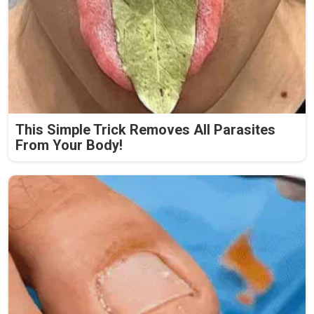
This Simple Trick Removes All Parasites
From Your Body!