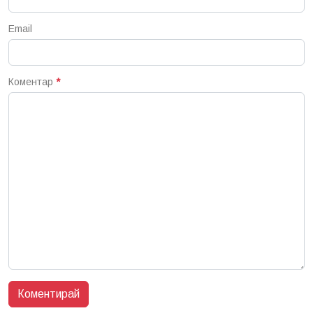
Email
Коментар
*