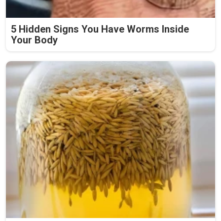
5 Hidden Signs You Have Worms Inside
Your Body