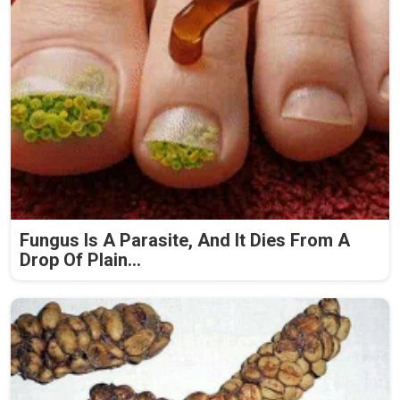
Fungus Is A Parasite, And It Dies From A
Drop Of Plain...