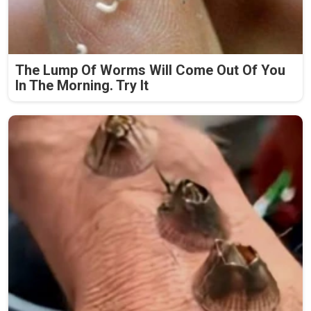
The Lump Of Worms Will Come Out Of You
In The Morning. Try It