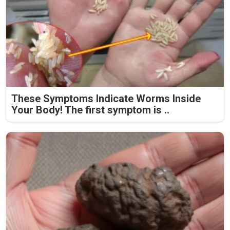
These Symptoms Indicate Worms Inside
Your Body! The first symptom is ..