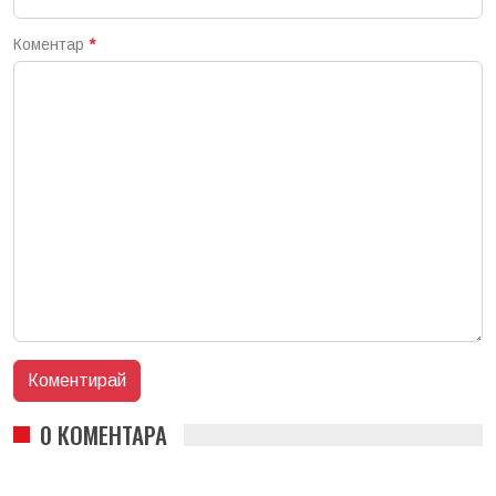
Коментар
*
0 КОМЕНТАРА