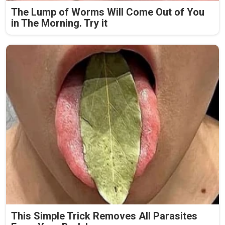
The Lump of Worms Will Come Out of You
in The Morning. Try it
This Simple Trick Removes All Parasites