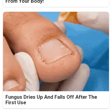
From Your Body!
Fungus Dries Up And Falls Off After The
First Use