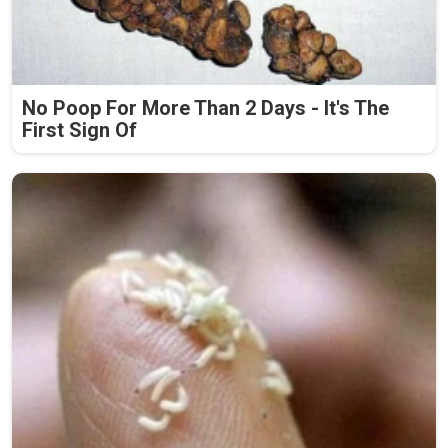
No Poop For More Than 2 Days - It's The
First Sign Of