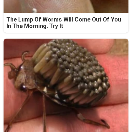
The Lump Of Worms Will Come Out Of You
In The Morning. Try It