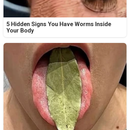
5 Hidden Signs You Have Worms Inside
Your Body