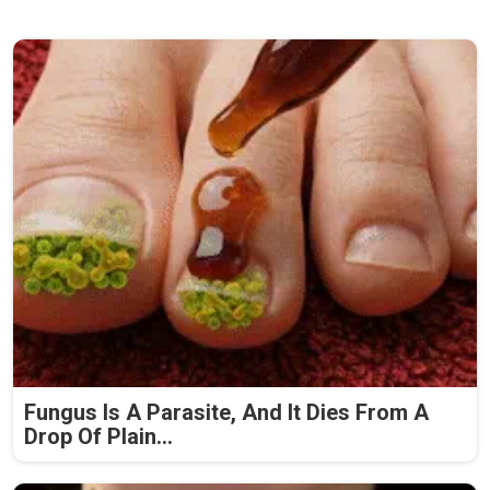
Fungus Is A Parasite, And It Dies From A
Drop Of Plain...