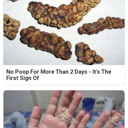
No Poop For More Than 2 Days - It's The
First Sign Of