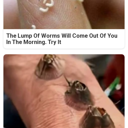
The Lump Of Worms Will Come Out Of You
In The Morning. Try It