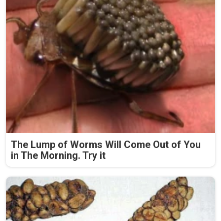
The Lump of Worms Will Come Out of You
in The Morning. Try it