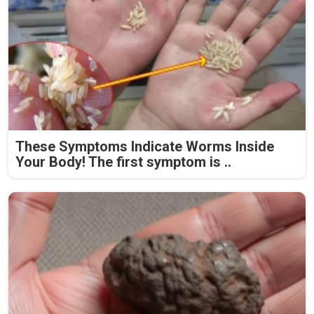
These Symptoms Indicate Worms Inside
Your Body! The first symptom is ..