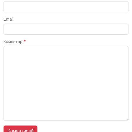
Email
Коментар
*