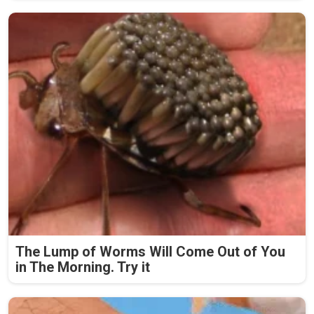
The Lump of Worms Will Come Out of You
in The Morning. Try it