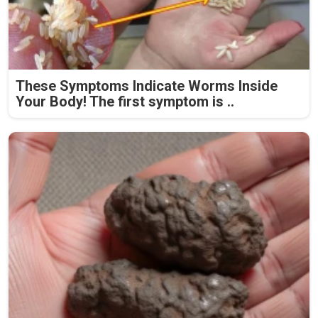
These Symptoms Indicate Worms Inside
Your Body! The first symptom is ..