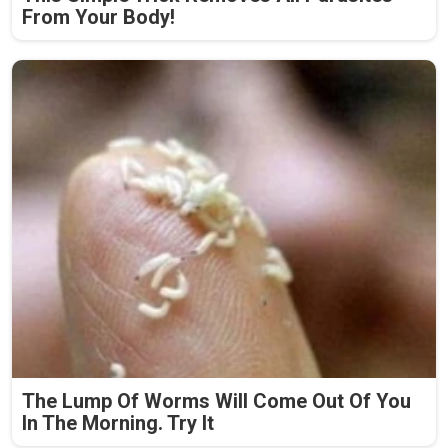
From Your Body!
The Lump Of Worms Will Come Out Of You
In The Morning. Try It