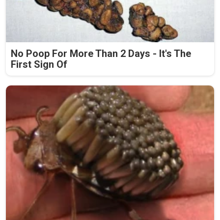
No Poop For More Than 2 Days - It's The
First Sign Of