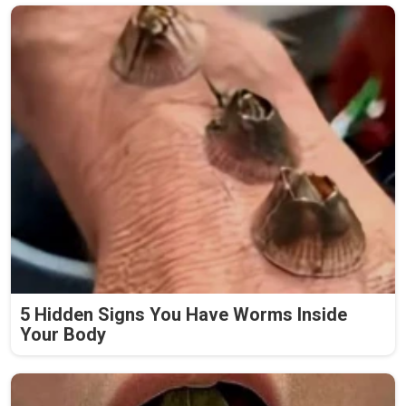
5 Hidden Signs You Have Worms Inside
Your Body