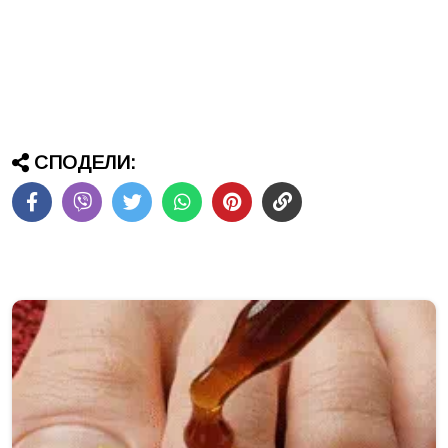
СПОДЕЛИ: