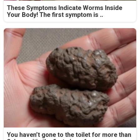
These Symptoms Indicate Worms Inside
Your Body! The first symptom is ..
You haven’t gone to the toilet for more than