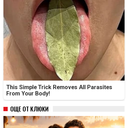
This Simple Trick Removes All Parasites
From Your Body!
ОЩЕ ОТ КЛЮКИ