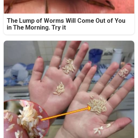
The Lump of Worms Will Come Out of You
in The Morning. Try it